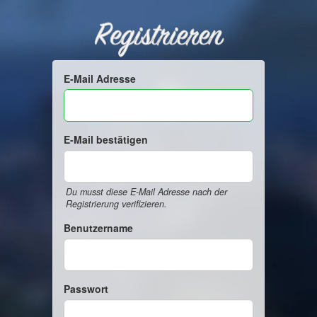
Registrieren
E-Mail Adresse
E-Mail bestätigen
Du musst diese E-Mail Adresse nach der
Registrierung verifizieren.
Benutzername
Passwort