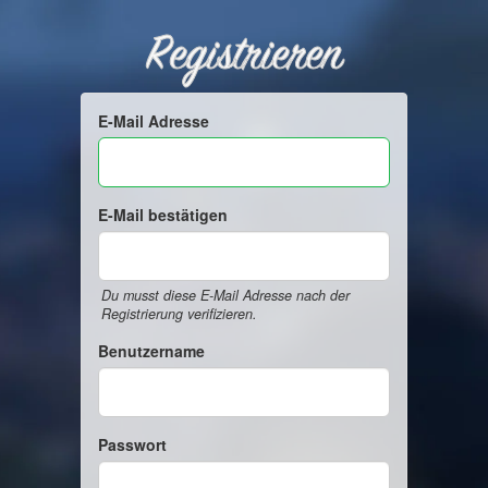
Registrieren
E-Mail Adresse
E-Mail bestätigen
Du musst diese E-Mail Adresse nach der
Registrierung verifizieren.
Benutzername
Passwort