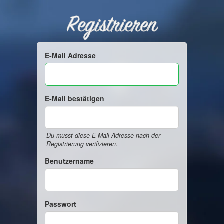
Registrieren
E-Mail Adresse
E-Mail bestätigen
Du musst diese E-Mail Adresse nach der
Registrierung verifizieren.
Benutzername
Passwort