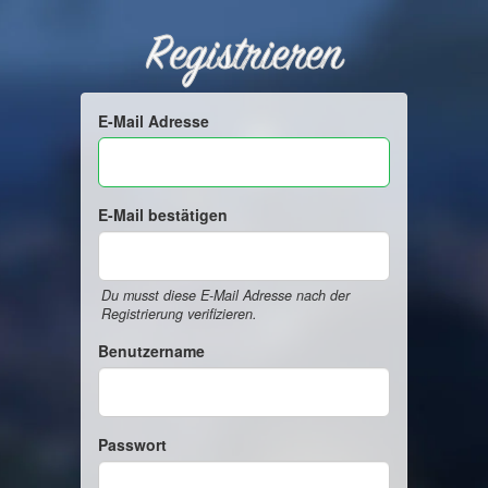
Registrieren
E-Mail Adresse
E-Mail bestätigen
Du musst diese E-Mail Adresse nach der
Registrierung verifizieren.
Benutzername
Passwort