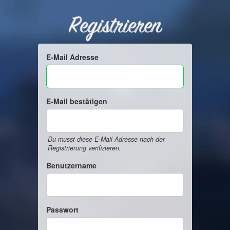
Registrieren
E-Mail Adresse
E-Mail bestätigen
Du musst diese E-Mail Adresse nach der
Registrierung verifizieren.
Benutzername
Passwort