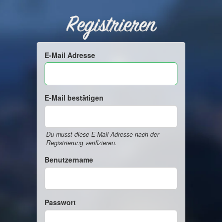
Registrieren
E-Mail Adresse
E-Mail bestätigen
Du musst diese E-Mail Adresse nach der
Registrierung verifizieren.
Benutzername
Passwort