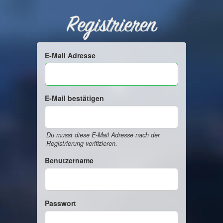
Registrieren
E-Mail Adresse
E-Mail bestätigen
Du musst diese E-Mail Adresse nach der
Registrierung verifizieren.
Benutzername
Passwort