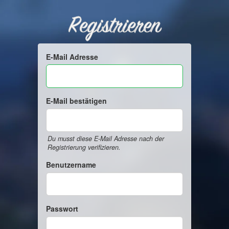
Registrieren
E-Mail Adresse
E-Mail bestätigen
Du musst diese E-Mail Adresse nach der
Registrierung verifizieren.
Benutzername
Passwort