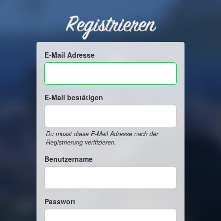
Registrieren
E-Mail Adresse
E-Mail bestätigen
Du musst diese E-Mail Adresse nach der
Registrierung verifizieren.
Benutzername
Passwort