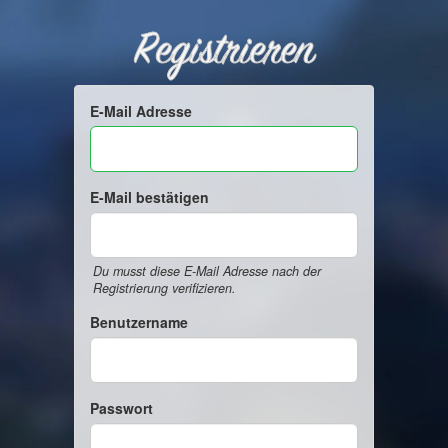
Registrieren
E-Mail Adresse
E-Mail bestätigen
Du musst diese E-Mail Adresse nach der
Registrierung verifizieren.
Benutzername
Passwort