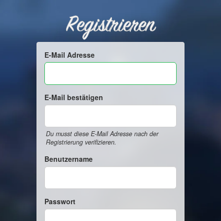
Registrieren
E-Mail Adresse
E-Mail bestätigen
Du musst diese E-Mail Adresse nach der
Registrierung verifizieren.
Benutzername
Passwort