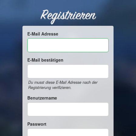
Registrieren
E-Mail Adresse
E-Mail bestätigen
Du musst diese E-Mail Adresse nach der
Registrierung verifizieren.
Benutzername
Passwort