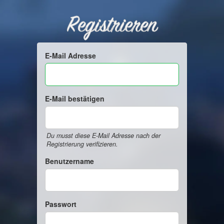
Registrieren
E-Mail Adresse
E-Mail bestätigen
Du musst diese E-Mail Adresse nach der
Registrierung verifizieren.
Benutzername
Passwort