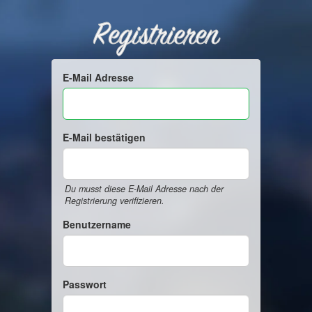
Registrieren
E-Mail Adresse
E-Mail bestätigen
Du musst diese E-Mail Adresse nach der
Registrierung verifizieren.
Benutzername
Passwort