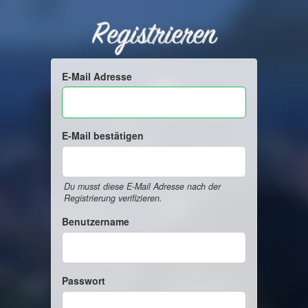
Registrieren
E-Mail Adresse
E-Mail bestätigen
Du musst diese E-Mail Adresse nach der
Registrierung verifizieren.
Benutzername
Passwort