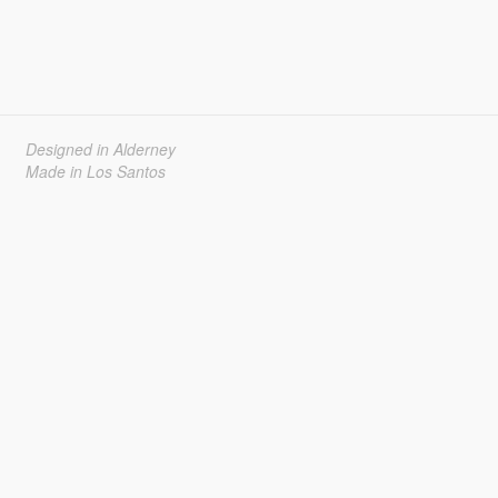
Designed in Alderney
Made in Los Santos