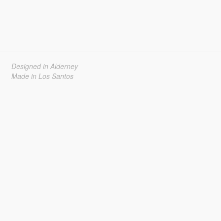
Designed in Alderney
Made in Los Santos