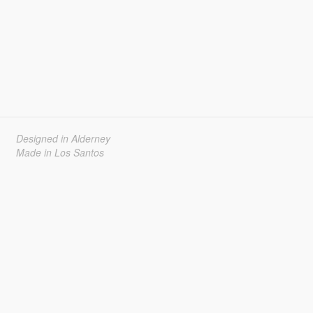
Designed in Alderney
Made in Los Santos