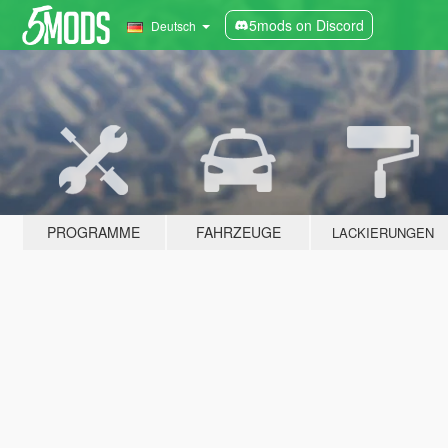
5mods on Discord
Deutsch
PROGRAMME
FAHRZEUGE
LACKIERUNGEN