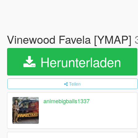
Vinewood Favela [YMAP]
Herunterladen
Teilen
animebigballs1337