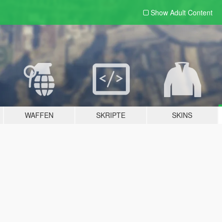
Show Adult
Content
WAFFEN
SKRIPTE
SKINS