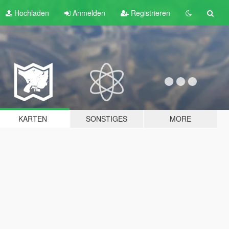
Hochladen
Anmelden
Registrieren
KARTEN
SONSTIGES
MORE