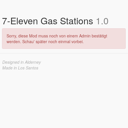
7-Eleven Gas Stations
1.0
Sorry, diese Mod muss noch von einem Admin bestätigt
werden. Schau' später noch einmal vorbei.
Designed in Alderney
Made in Los Santos