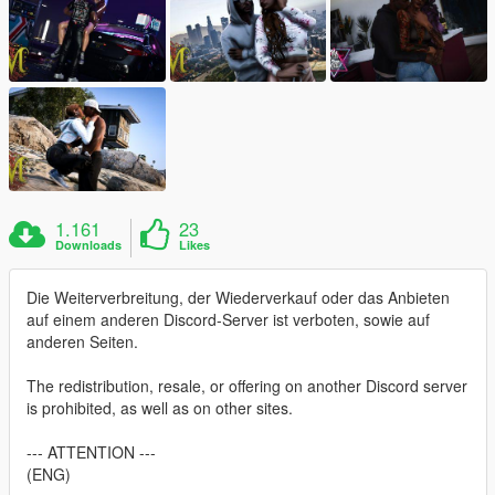
1.161
23
Downloads
Likes
Die Weiterverbreitung, der Wiederverkauf oder das Anbieten
auf einem anderen Discord-Server ist verboten, sowie auf
anderen Seiten.
The redistribution, resale, or offering on another Discord server
is prohibited, as well as on other sites.
--- ATTENTION ---
(ENG)