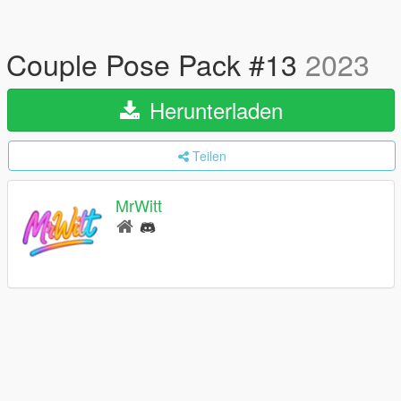
Couple Pose Pack #13
2023
Herunterladen
Teilen
MrWitt