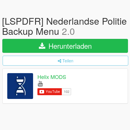
[LSPDFR] Nederlandse Politie
Backup Menu
2.0
Herunterladen
Teilen
Helix MODS