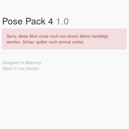
Pose Pack 4
1.0
Sorry, diese Mod muss noch von einem Admin bestätigt
werden. Schau' später noch einmal vorbei.
Designed in Alderney
Made in Los Santos