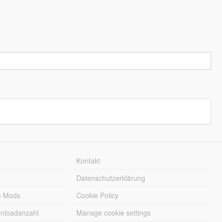
Kontakt
Datenschutzerklärung
e Mods
Cookie Policy
wnloadanzahl
Manage cookie settings