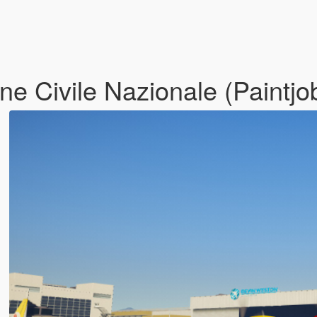
ne Civile Nazionale (Paintjo