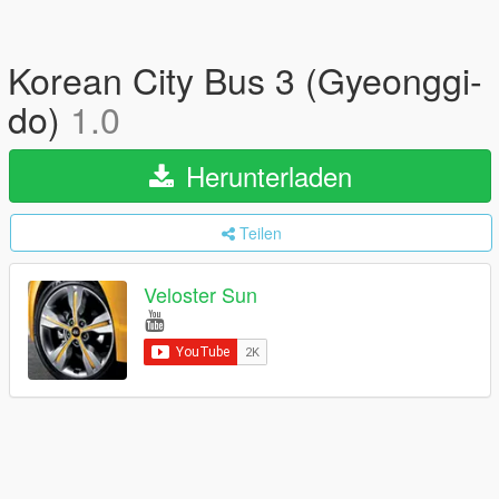
Korean City Bus 3 (Gyeonggi-
do)
1.0
Herunterladen
Teilen
Veloster Sun