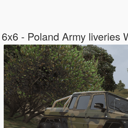
x6 - Poland Army liveries