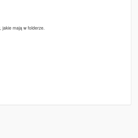
 jakie mają w folderze.