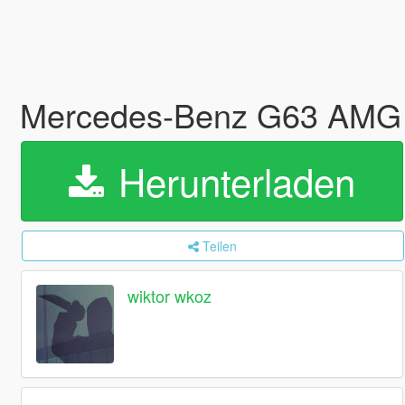
Mercedes-Benz G63 AMG 6
Herunterladen
Teilen
wiktor wkoz