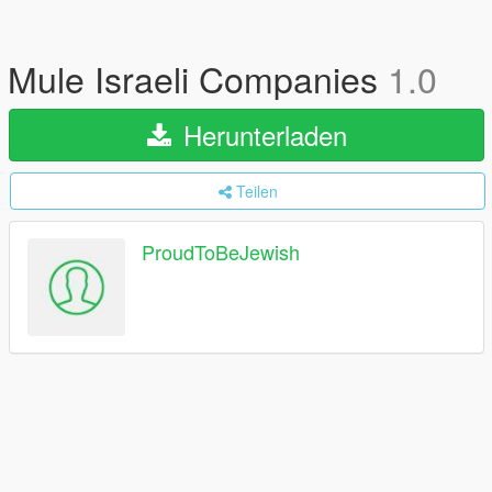
Mule Israeli Companies
1.0
Herunterladen
Teilen
ProudToBeJewish