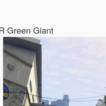
R Green Giant