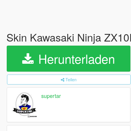
Skin Kawasaki Ninja ZX10
Herunterladen
Teilen
supertar