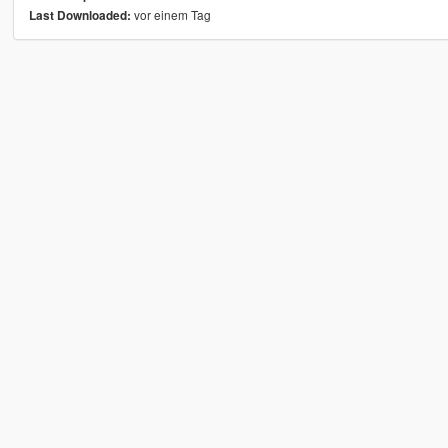
vor einem Tag
Last Downloaded: