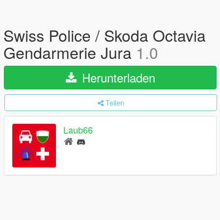
Swiss Police / Skoda Octavia
Gendarmerie Jura
1.0
Herunterladen
Teilen
Laub66