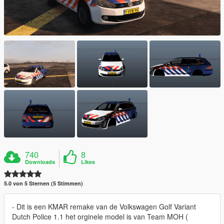
740
8
Downloads
Likes
5.0 von 5 Sternen (5 Stimmen)
- Dit is een KMAR remake van de Volkswagen Golf Variant
Dutch Police 1.1 het orginele model is van Team MOH (