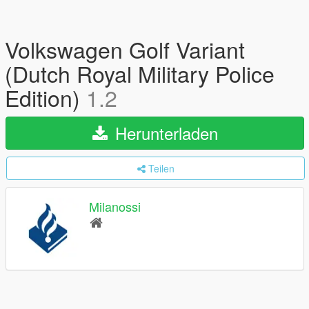
Volkswagen Golf Variant
(Dutch Royal Military Police
Edition)
1.2
Herunterladen
Teilen
Milanossi