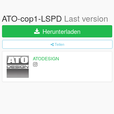
ATO-cop1-LSPD
Last version
Herunterladen
Teilen
ATODESIGN