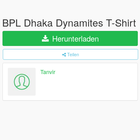
BPL Dhaka Dynamites T-Shirt
Herunterladen
Teilen
Tanvir