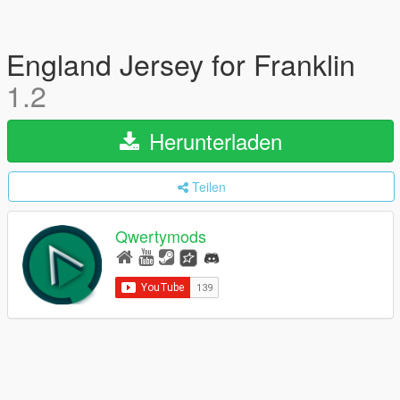
England Jersey for Franklin
1.2
Herunterladen
Teilen
Qwertymods