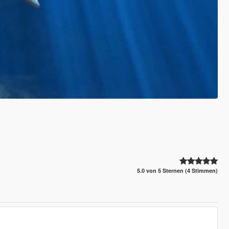
5.0 von 5 Sternen (4 Stimmen)