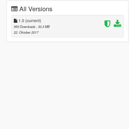
All Versions
1.0
(current)
950 Downloads
, 30,3 MB
22. Oktober 2017