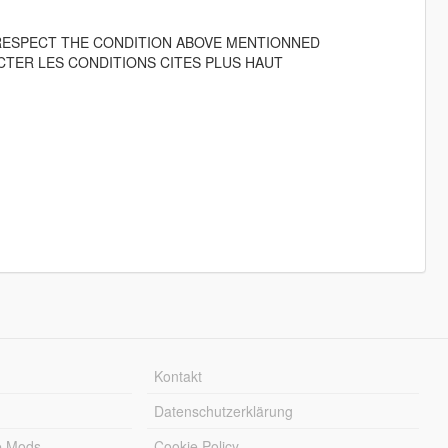
RESPECT THE CONDITION ABOVE MENTIONNED
TER LES CONDITIONS CITES PLUS HAUT
Kontakt
Datenschutzerklärung
e Mods
Cookie Policy