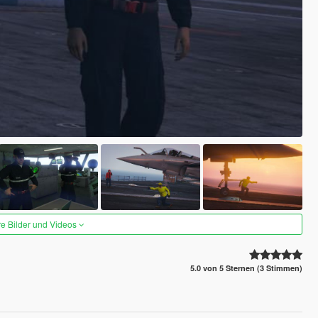
re Bilder und Videos
5.0 von 5 Sternen (3 Stimmen)