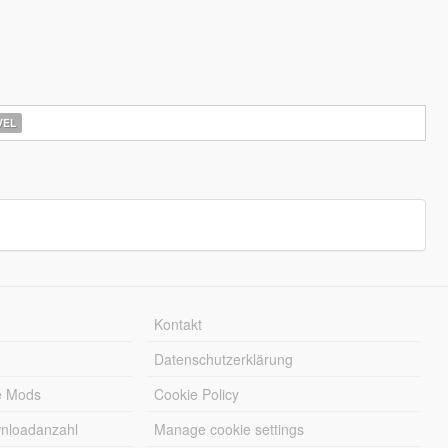
EL
Kontakt
Datenschutzerklärung
e Mods
Cookie Policy
wnloadanzahl
Manage cookie settings