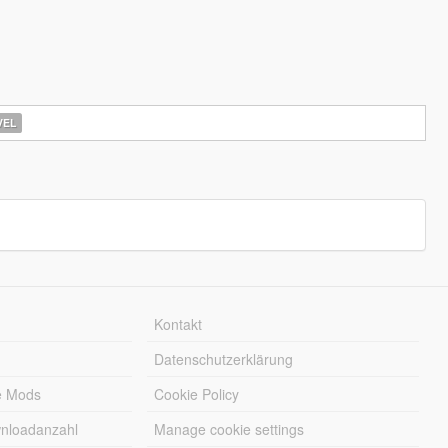
EL
Kontakt
Datenschutzerklärung
e Mods
Cookie Policy
wnloadanzahl
Manage cookie settings