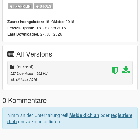
FRANKLIN
SHOES
18. Oktober 2016
Zuerst hochgeladen:
18. Oktober 2016
Letztes Update:
27. Juli 2026
Last Downloaded:
All Versions
(current)
527 Downloads
, 382 KB
18. Oktober 2016
0 Kommentare
Nimm an der Unterhaltung teil!
Melde dich an
oder
registriere
dich
um zu kommentieren.