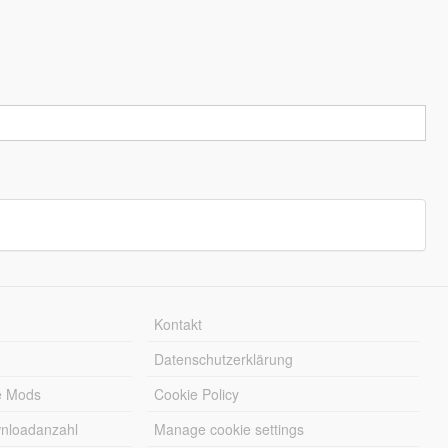
Kontakt
Datenschutzerklärung
e Mods
Cookie Policy
wnloadanzahl
Manage cookie settings