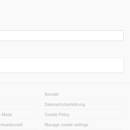
Kontakt
Datenschutzerklärung
e Mods
Cookie Policy
wnloadanzahl
Manage cookie settings