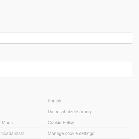
Kontakt
Datenschutzerklärung
e Mods
Cookie Policy
wnloadanzahl
Manage cookie settings