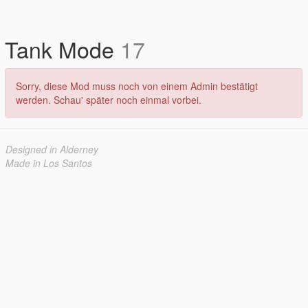
Tank Mode
17
Sorry, diese Mod muss noch von einem Admin bestätigt
werden. Schau' später noch einmal vorbei.
Designed in Alderney
Made in Los Santos