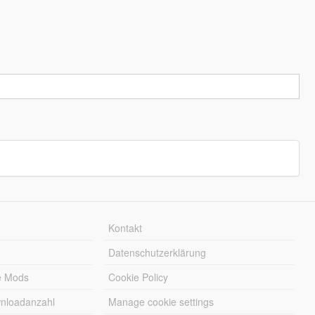
Kontakt
Datenschutzerklärung
e Mods
Cookie Policy
wnloadanzahl
Manage cookie settings