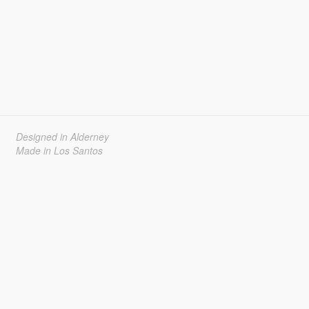
Designed in Alderney
Made in Los Santos