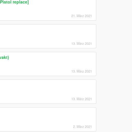
istol replace]
21. März 2021
13. März 2021
vakt)
13. März 2021
13. März 2021
2. März 2021