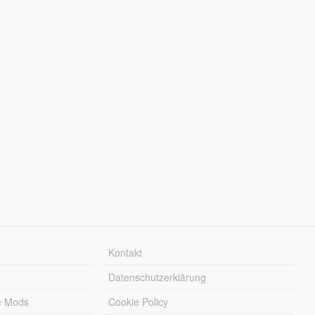
Kontakt
Datenschutzerklärung
e Mods
Cookie Policy