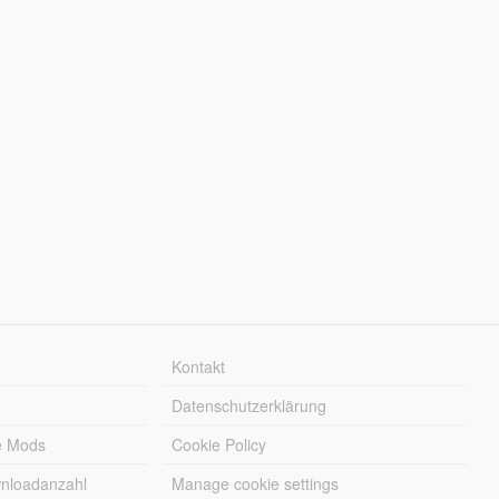
Kontakt
Datenschutzerklärung
e Mods
Cookie Policy
wnloadanzahl
Manage cookie settings