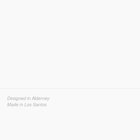
Designed in Alderney
Made in Los Santos