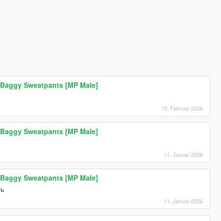
Baggy Sweatpants [MP Male]
12. Februar 2026
Baggy Sweatpants [MP Male]
11. Januar 2026
Baggy Sweatpants [MP Male]
ть
11. Januar 2026