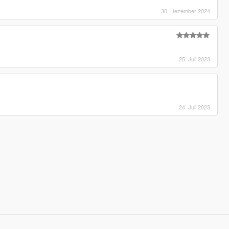
30. Dezember 2024
25. Juli 2023
24. Juli 2023